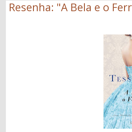
Resenha: "A Bela e o Ferr