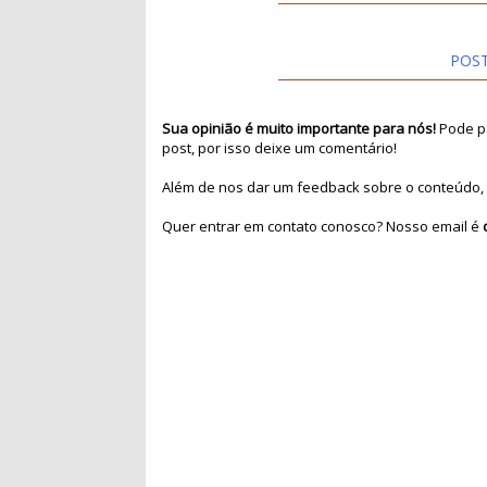
POS
Sua opinião é muito importante para nós!
Pode pa
post, por isso deixe um comentário!
Além de nos dar um feedback sobre o conteúdo, 
Quer entrar em contato conosco? Nosso email é