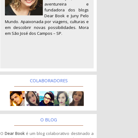
aventureira e
fundadora dos blogs
Dear Book e Juny Pelo
Mundo. Apaixonada por viagens, culturas e
em descobrir novas possibilidades. Mora
em São José dos Campos – SP.
COLABORADORES
O BLOG
O
Dear Book
é um blog colaborativo destinado a