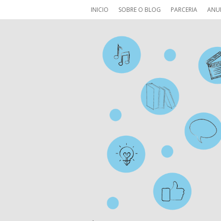
INICIO
SOBRE O BLOG
PARCERIA
ANU