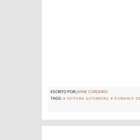
ESCRITO POR
JAYNE CORDEIRO
TAGS:
# EDITORA GUTENBERG
# ROMANCE D