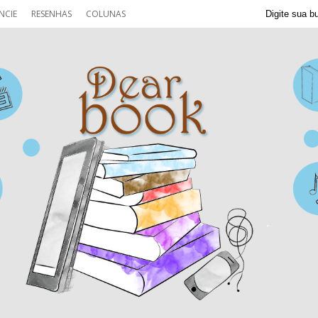
NCIE
RESENHAS
COLUNAS