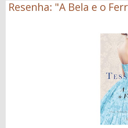
Resenha: "A Bela e o Ferr