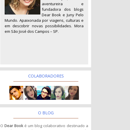
aventureira e
fundadora dos blogs
Dear Book e Juny Pelo
Mundo. Apaixonada por viagens, culturas e
em descobrir novas possibilidades. Mora
em São José dos Campos – SP.
COLABORADORES
O BLOG
O
Dear Book
é um blog colaborativo destinado a