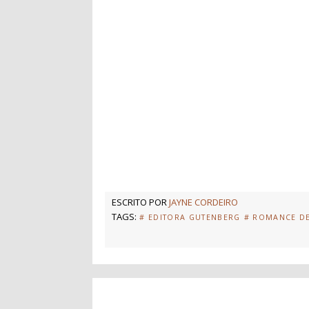
ESCRITO POR
JAYNE CORDEIRO
TAGS:
# EDITORA GUTENBERG
# ROMANCE D