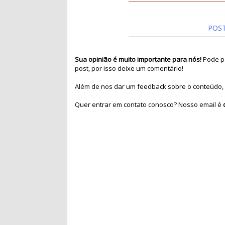
POS
Sua opinião é muito importante para nós!
Pode pa
post, por isso deixe um comentário!
Além de nos dar um feedback sobre o conteúdo, 
Quer entrar em contato conosco? Nosso email é