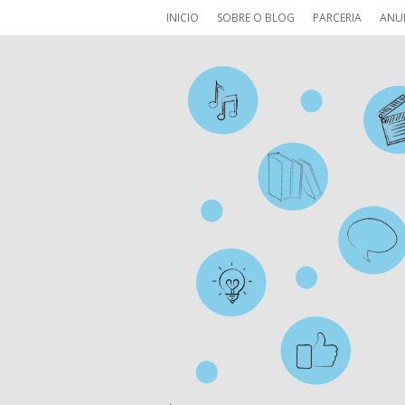
INICIO
SOBRE O BLOG
PARCERIA
ANU