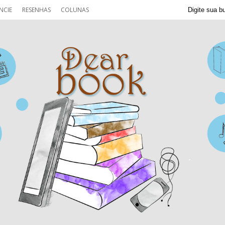
NCIE
RESENHAS
COLUNAS