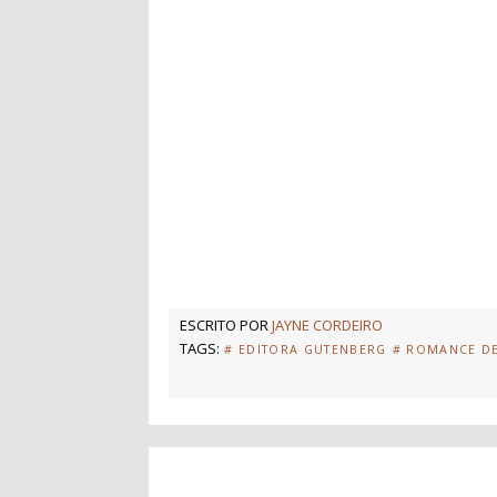
ESCRITO POR
JAYNE CORDEIRO
TAGS:
# EDITORA GUTENBERG
# ROMANCE D