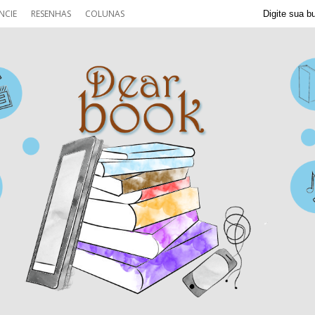
NCIE
RESENHAS
COLUNAS