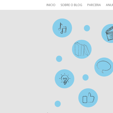
INICIO
SOBRE O BLOG
PARCERIA
ANU