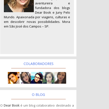
aventureira e
fundadora dos blogs
Dear Book e Juny Pelo
Mundo. Apaixonada por viagens, culturas e
em descobrir novas possibilidades. Mora
em São José dos Campos – SP.
COLABORADORES
O BLOG
O
Dear Book
é um blog colaborativo destinado a