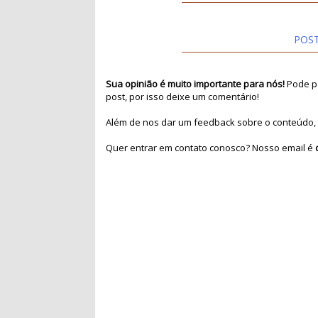
POS
Sua opinião é muito importante para nós!
Pode pa
post, por isso deixe um comentário!
Além de nos dar um feedback sobre o conteúdo, 
Quer entrar em contato conosco? Nosso email é