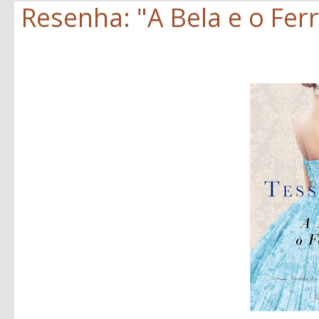
Resenha: "A Bela e o Ferr