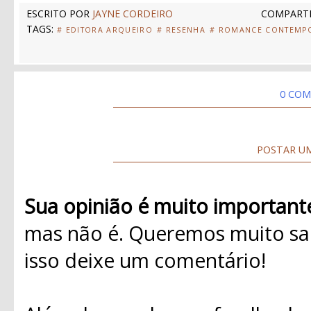
ESCRITO POR
JAYNE CORDEIRO
COMPARTI
TAGS:
# EDITORA ARQUEIRO
# RESENHA
# ROMANCE CONTEMP
0 COM
POSTAR U
Sua opinião é muito important
mas não é. Queremos muito sab
isso deixe um comentário!