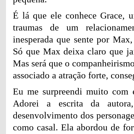
É lá que ele conhece Grace, u
traumas de um relacioname
inesperada que sente por Max,
Só que Max deixa claro que ja
Mas será que o companheirismo 
associado a atração forte, conseg
Eu me surpreendi muito com es
Adorei a escrita da autor
desenvolvimento dos personagen
como casal. Ela abordou de for