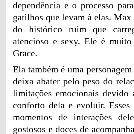
dependência e o processo para
gatilhos que levam à elas. Max
do histórico ruim que carreg
atencioso e sexy. Ele é muito
Grace.
Ela também é uma personagem m
deixa abater pelo peso do relac
limitações emocionais devido a
conforto dela e evoluir. Esses
momentos de interações del
gostosos e doces de acompanhar