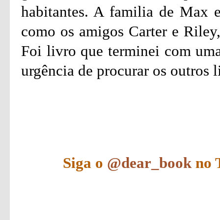
habitantes. A familia de Max e
como os amigos Carter e Riley,
Foi livro que terminei com uma
urgência de procurar os outros li
Siga o
@dear_book
no T