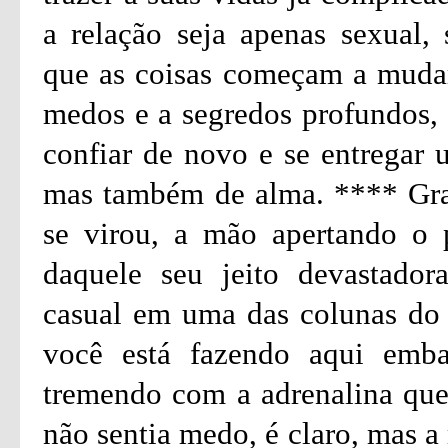
a relação seja apenas sexual,
que as coisas começam a mudar 
medos e a segredos profundos,
confiar de novo e se entregar 
mas também de alma. **** Grac
se virou, a mão apertando o 
daquele seu jeito devastado
casual em uma das colunas do 
você está fazendo aqui emba
tremendo com a adrenalina que
não sentia medo, é claro, mas a