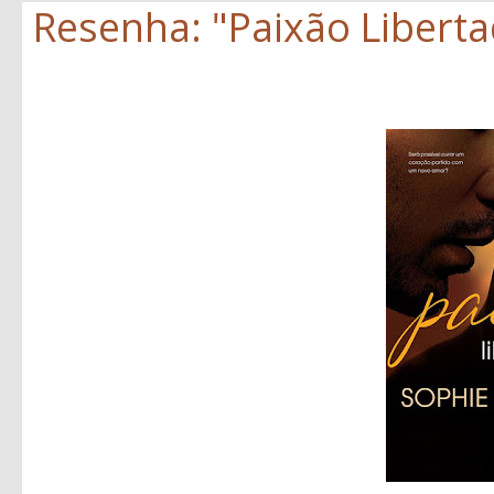
Resenha: "Paixão Liberta