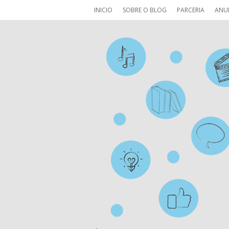
INICIO
SOBRE O BLOG
PARCERIA
ANU