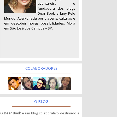
aventureira e
fundadora dos blogs
Dear Book e Juny Pelo
Mundo. Apaixonada por viagens, culturas e
em descobrir novas possibilidades. Mora
em São José dos Campos – SP.
COLABORADORES
O BLOG
O
Dear Book
é um blog colaborativo destinado a