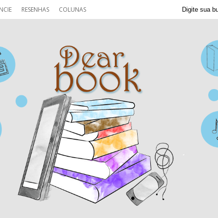
NCIE
RESENHAS
COLUNAS