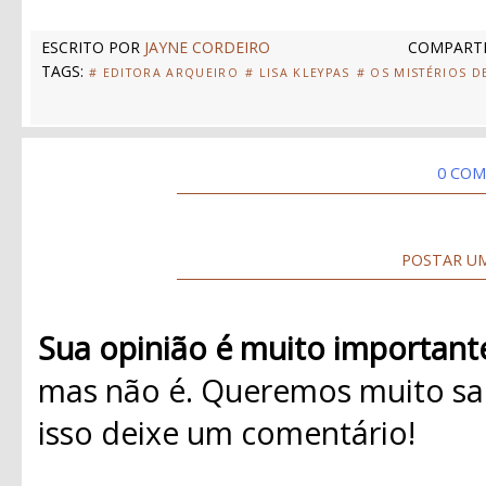
ESCRITO POR
JAYNE CORDEIRO
COMPARTI
TAGS:
# EDITORA ARQUEIRO
# LISA KLEYPAS
# OS MISTÉRIOS D
0 COM
POSTAR U
Sua opinião é muito important
mas não é. Queremos muito sab
isso deixe um comentário!