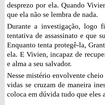
desprezo por ela. Quando Vivie
que ela não se lembra de nada.
Durante a investigação, logo 
tentativa de assassinato e que s
Enquanto tenta protegê-la, Grant
ela. E Vivien, incapaz de recupe
e alma a seu salvador.
Nesse mistério envolvente cheio
vidas se cruzam de maneira ine
coloca em dúvida tudo que eles