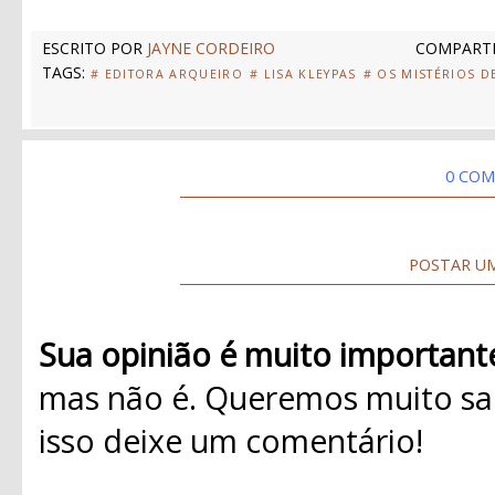
ESCRITO POR
JAYNE CORDEIRO
COMPARTI
TAGS:
# EDITORA ARQUEIRO
# LISA KLEYPAS
# OS MISTÉRIOS D
0 COM
POSTAR U
Sua opinião é muito important
mas não é. Queremos muito sab
isso deixe um comentário!