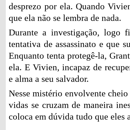
desprezo por ela. Quando Vivie
que ela não se lembra de nada.
Durante a investigação, logo 
tentativa de assassinato e que s
Enquanto tenta protegê-la, Grant
ela. E Vivien, incapaz de recupe
e alma a seu salvador.
Nesse mistério envolvente cheio
vidas se cruzam de maneira ine
coloca em dúvida tudo que eles