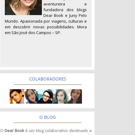
aventureira e
fundadora dos blogs
Dear Book e Juny Pelo
Mundo. Apaixonada por viagens, culturas e
em descobrir novas possibilidades. Mora
em São José dos Campos – SP.
COLABORADORES
O BLOG
O
Dear Book
é um blog colaborativo destinado a