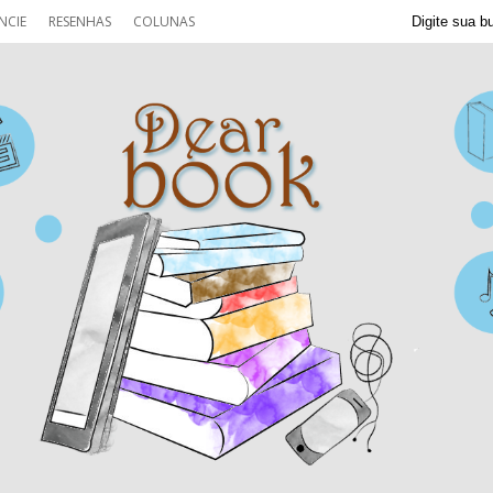
NCIE
RESENHAS
COLUNAS