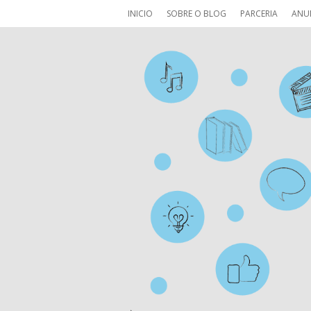
INICIO
SOBRE O BLOG
PARCERIA
ANU