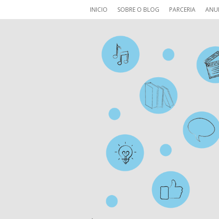
INICIO
SOBRE O BLOG
PARCERIA
ANU