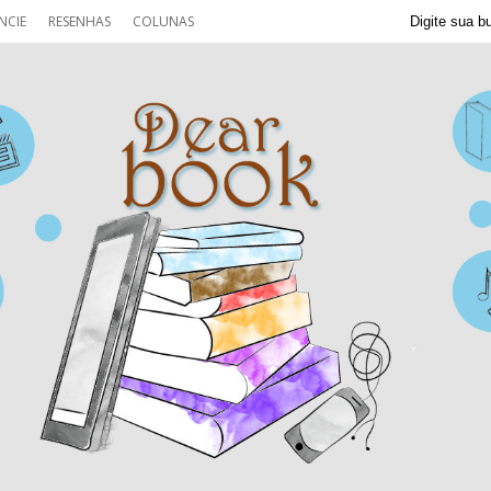
NCIE
RESENHAS
COLUNAS