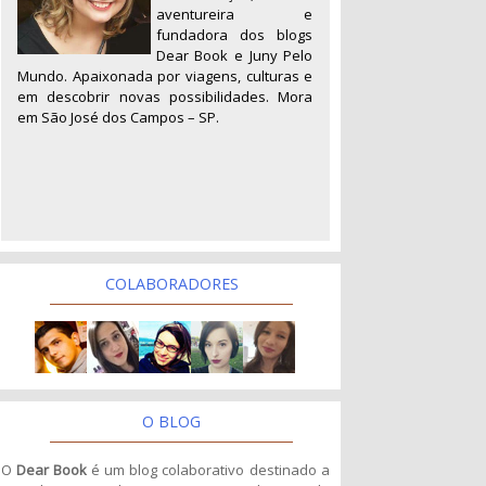
aventureira e
fundadora dos blogs
Dear Book e Juny Pelo
Mundo. Apaixonada por viagens, culturas e
em descobrir novas possibilidades. Mora
em São José dos Campos – SP.
COLABORADORES
O BLOG
O
Dear Book
é um blog colaborativo destinado a