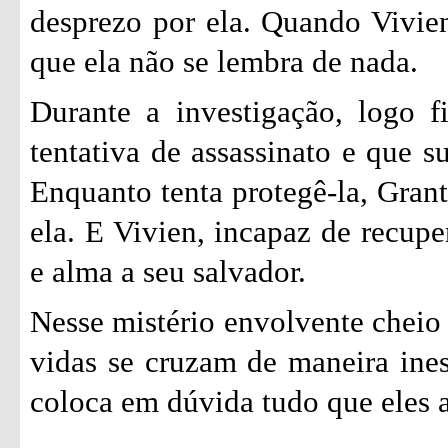
desprezo por ela. Quando Vivie
que ela não se lembra de nada.
Durante a investigação, logo 
tentativa de assassinato e que s
Enquanto tenta protegê-la, Grant
ela. E Vivien, incapaz de recupe
e alma a seu salvador.
Nesse mistério envolvente cheio
vidas se cruzam de maneira ine
coloca em dúvida tudo que eles