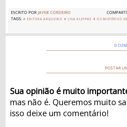
ESCRITO POR
JAYNE CORDEIRO
COMPARTI
TAGS:
# EDITORA ARQUEIRO
# LISA KLEYPAS
# OS MISTÉRIOS D
0 COM
POSTAR U
Sua opinião é muito important
mas não é. Queremos muito sab
isso deixe um comentário!