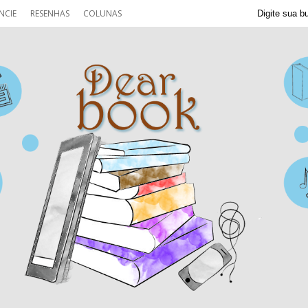
NCIE
RESENHAS
COLUNAS