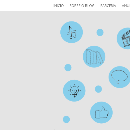
INICIO
SOBRE O BLOG
PARCERIA
ANU