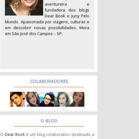
aventureira e
fundadora dos blogs
Dear Book e Juny Pelo
Mundo. Apaixonada por viagens, culturas e
em descobrir novas possibilidades. Mora
em São José dos Campos – SP.
COLABORADORES
O BLOG
O
Dear Book
é um blog colaborativo destinado a