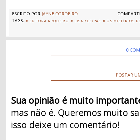
ESCRITO POR
JAYNE CORDEIRO
COMPARTI
TAGS:
# EDITORA ARQUEIRO
# LISA KLEYPAS
# OS MISTÉRIOS D
0 COM
POSTAR U
Sua opinião é muito important
mas não é. Queremos muito sab
isso deixe um comentário!