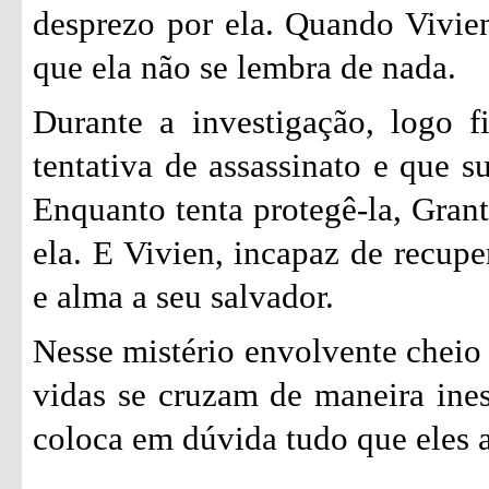
desprezo por ela. Quando Vivie
que ela não se lembra de nada.
Durante a investigação, logo 
tentativa de assassinato e que s
Enquanto tenta protegê-la, Grant
ela. E Vivien, incapaz de recupe
e alma a seu salvador.
Nesse mistério envolvente cheio
vidas se cruzam de maneira ine
coloca em dúvida tudo que eles