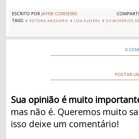
ESCRITO POR
JAYNE CORDEIRO
COMPARTI
TAGS:
# EDITORA ARQUEIRO
# LISA KLEYPAS
# OS MISTÉRIOS D
0 COM
POSTAR U
Sua opinião é muito important
mas não é. Queremos muito sab
isso deixe um comentário!