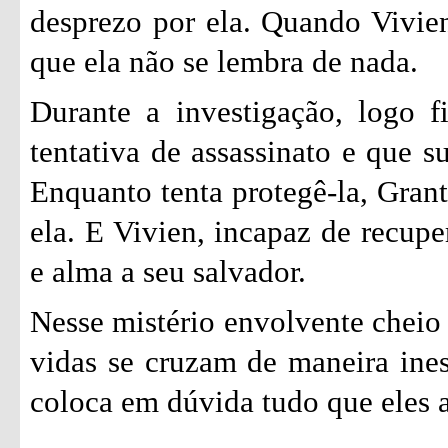
desprezo por ela. Quando Vivie
que ela não se lembra de nada.
Durante a investigação, logo 
tentativa de assassinato e que s
Enquanto tenta protegê-la, Grant
ela. E Vivien, incapaz de recupe
e alma a seu salvador.
Nesse mistério envolvente cheio
vidas se cruzam de maneira ine
coloca em dúvida tudo que eles