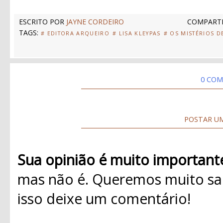
ESCRITO POR
JAYNE CORDEIRO
COMPARTI
TAGS:
# EDITORA ARQUEIRO
# LISA KLEYPAS
# OS MISTÉRIOS D
0 COM
POSTAR U
Sua opinião é muito important
mas não é. Queremos muito sab
isso deixe um comentário!