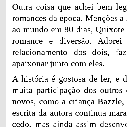
Outra coisa que achei bem lega
romances da época. Menções a 
ao mundo em 80 dias, Quixote 
romance e diversão. Adorei
relacionamento dos dois, faz
apaixonar junto com eles.
A história é gostosa de ler, e
muita participação dos outros 
novos, como a criança Bazzle, 
escrita da autora continua mar
cedo, mas ainda assim desenv