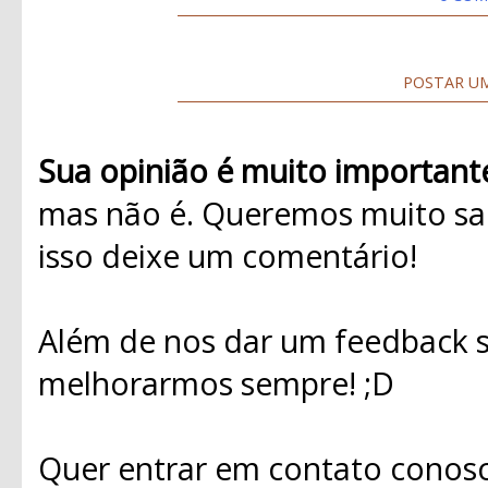
POSTAR U
Sua opinião é muito important
mas não é. Queremos muito sab
isso deixe um comentário!
Além de nos dar um feedback s
melhorarmos sempre! ;D
Quer entrar em contato conosc