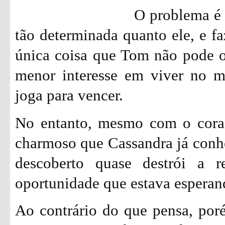
O problema é 
tão determinada quanto ele, e fa
única coisa que Tom não pode of
menor interesse em viver no m
joga para vencer.
No entanto, mesmo com o cora
charmoso que Cassandra já conh
descoberto quase destrói a r
oportunidade que estava esperand
Ao contrário do que pensa, por