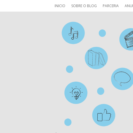
INICIO
SOBRE O BLOG
PARCERIA
ANU