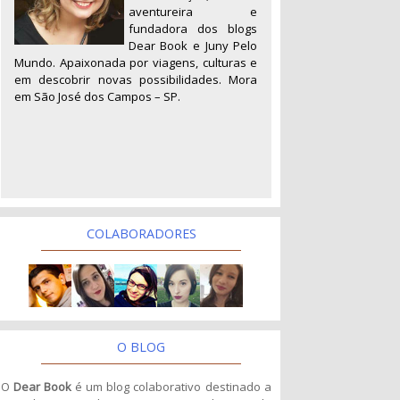
aventureira e
fundadora dos blogs
Dear Book e Juny Pelo
Mundo. Apaixonada por viagens, culturas e
em descobrir novas possibilidades. Mora
em São José dos Campos – SP.
COLABORADORES
O BLOG
O
Dear Book
é um blog colaborativo destinado a