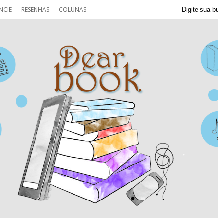
NCIE
RESENHAS
COLUNAS