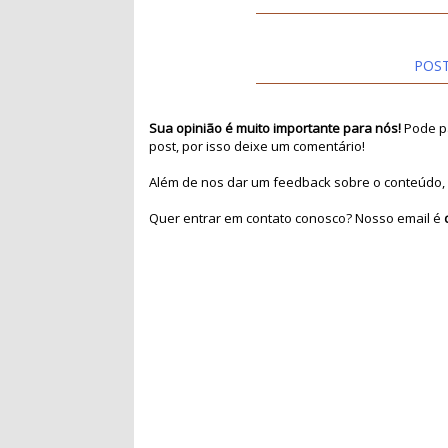
POS
Sua opinião é muito importante para nós!
Pode pa
post, por isso deixe um comentário!
Além de nos dar um feedback sobre o conteúdo, 
Quer entrar em contato conosco? Nosso email é