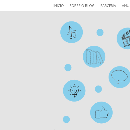
INICIO
SOBRE O BLOG
PARCERIA
ANU