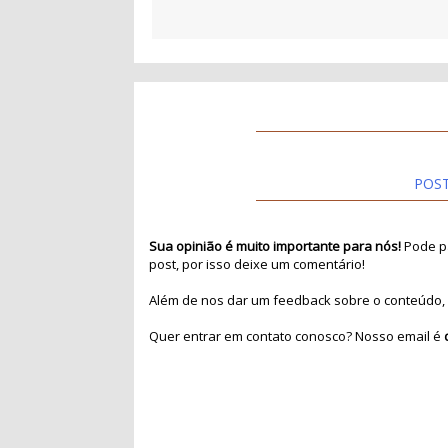
POS
Sua opinião é muito importante para nós!
Pode pa
post, por isso deixe um comentário!
Além de nos dar um feedback sobre o conteúdo, 
Quer entrar em contato conosco? Nosso email é