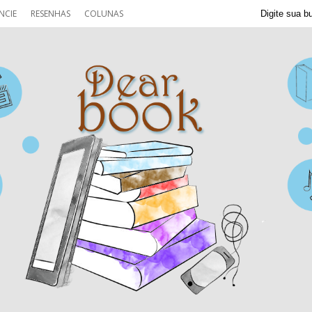
NCIE
RESENHAS
COLUNAS