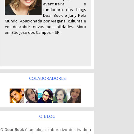
aventureira e
fundadora dos blogs
Dear Book e Juny Pelo
Mundo. Apaixonada por viagens, culturas e
em descobrir novas possibilidades. Mora
em São José dos Campos – SP.
COLABORADORES
O BLOG
O
Dear Book
é um blog colaborativo destinado a