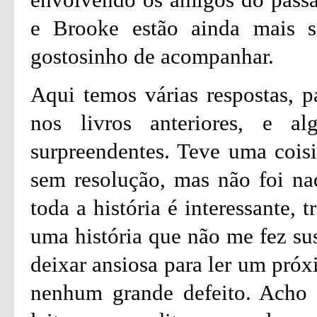
e Brooke estão ainda mais s
gostosinho de acompanhar.
Aqui temos várias respostas, p
nos livros anteriores, e a
surpreendentes. Teve uma cois
sem resolução, mas não foi nad
toda a história é interessante,
uma história que não me fez su
deixar ansiosa para ler um próx
nenhum grande defeito. Acho 