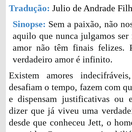
Tradução:
Julio de Andrade Fil
Sinopse:
Sem a paixão, não nos
aquilo que nunca julgamos ser n
amor não têm finais felizes. 
verdadeiro amor é infinito.
Existem amores indecifráveis
desafiam o tempo, fazem com que
e dispensam justificativas ou 
dizer que já viveu uma verdade
desde que conheceu Jett, o hom