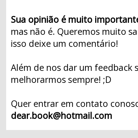
Sua opinião é muito important
mas não é. Queremos muito sab
isso deixe um comentário!
Além de nos dar um feedback s
melhorarmos sempre! ;D
Quer entrar em contato conosc
dear.book@hotmail.com