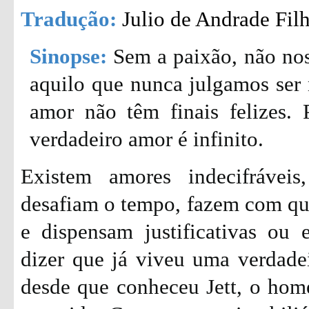
Tradução:
Julio de Andrade Fil
Sinopse:
Sem a paixão, não nos
aquilo que nunca julgamos ser n
amor não têm finais felizes. 
verdadeiro amor é infinito.
Existem amores indecifráveis
desafiam o tempo, fazem com que
e dispensam justificativas ou 
dizer que já viveu uma verdade
desde que conheceu Jett, o hom