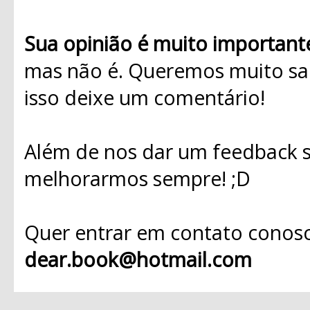
Sua opinião é muito important
mas não é. Queremos muito sab
isso deixe um comentário!
Além de nos dar um feedback s
melhorarmos sempre! ;D
Quer entrar em contato conosc
dear.book@hotmail.com