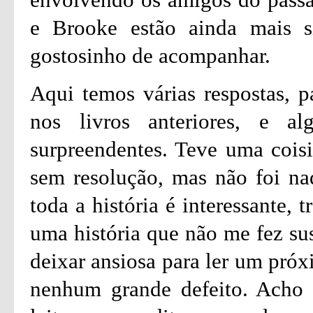
e Brooke estão ainda mais s
gostosinho de acompanhar.
Aqui temos várias respostas, p
nos livros anteriores, e a
surpreendentes. Teve uma cois
sem resolução, mas não foi nad
toda a história é interessante,
uma história que não me fez su
deixar ansiosa para ler um próx
nenhum grande defeito. Acho 