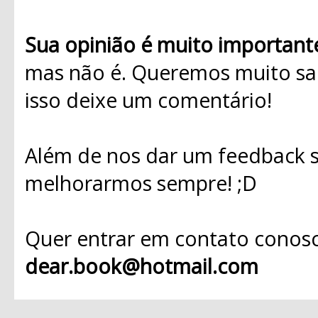
Sua opinião é muito important
mas não é. Queremos muito sab
isso deixe um comentário!
Além de nos dar um feedback s
melhorarmos sempre! ;D
Quer entrar em contato conosc
dear.book@hotmail.com