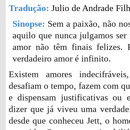
Tradução:
Julio de Andrade Fil
Sinopse:
Sem a paixão, não nos
aquilo que nunca julgamos ser n
amor não têm finais felizes. 
verdadeiro amor é infinito.
Existem amores indecifráveis
desafiam o tempo, fazem com que
e dispensam justificativas ou 
dizer que já viveu uma verdade
desde que conheceu Jett, o hom