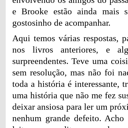
e Brooke estão ainda mais s
gostosinho de acompanhar.
Aqui temos várias respostas, p
nos livros anteriores, e a
surpreendentes. Teve uma cois
sem resolução, mas não foi nad
toda a história é interessante,
uma história que não me fez su
deixar ansiosa para ler um próx
nenhum grande defeito. Acho 