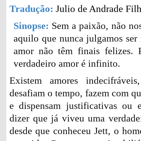
Tradução:
Julio de Andrade Fil
Sinopse:
Sem a paixão, não nos
aquilo que nunca julgamos ser n
amor não têm finais felizes. 
verdadeiro amor é infinito.
Existem amores indecifráveis
desafiam o tempo, fazem com que
e dispensam justificativas ou 
dizer que já viveu uma verdade
desde que conheceu Jett, o hom