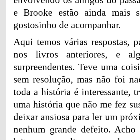
e Brooke estão ainda mais s
gostosinho de acompanhar.
Aqui temos várias respostas, p
nos livros anteriores, e a
surpreendentes. Teve uma cois
sem resolução, mas não foi nad
toda a história é interessante,
uma história que não me fez su
deixar ansiosa para ler um próx
nenhum grande defeito. Acho 