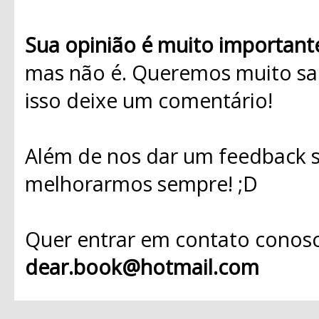
Sua opinião é muito important
mas não é. Queremos muito sab
isso deixe um comentário!
Além de nos dar um feedback s
melhorarmos sempre! ;D
Quer entrar em contato conosc
dear.book@hotmail.com