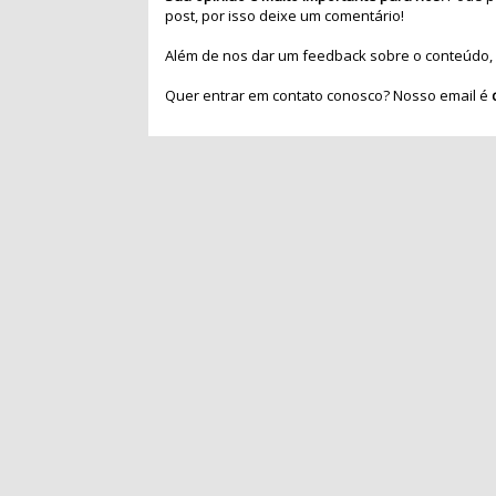
post, por isso deixe um comentário!
Além de nos dar um feedback sobre o conteúdo, 
Quer entrar em contato conosco? Nosso email é