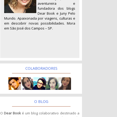
aventureira e
fundadora dos blogs
Dear Book e Juny Pelo
Mundo. Apaixonada por viagens, culturas e
em descobrir novas possibilidades. Mora
em São José dos Campos – SP.
COLABORADORES
O BLOG
O
Dear Book
é um blog colaborativo destinado a