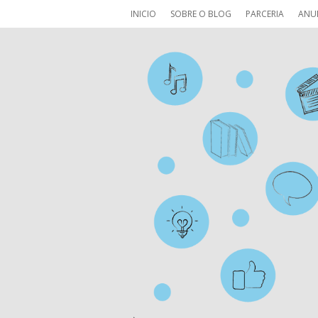
INICIO
SOBRE O BLOG
PARCERIA
ANU