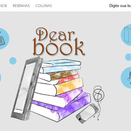
NCIE
RESENHAS
COLUNAS