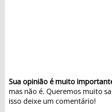
Sua opinião é muito important
mas não é. Queremos muito sab
isso deixe um comentário!