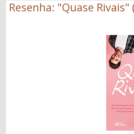
Resenha: "Quase Rivais" (J