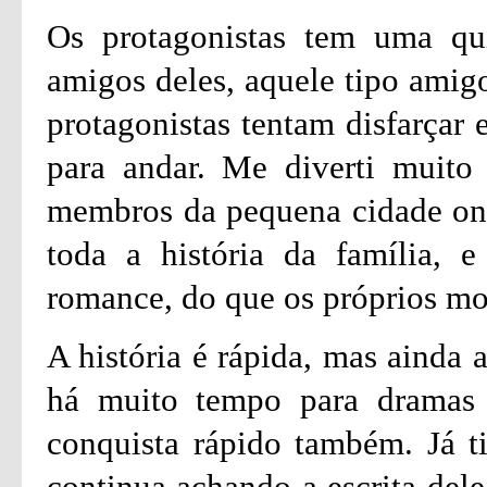
Os protagonistas tem uma qu
amigos deles, aquele tipo amig
protagonistas tentam disfarçar 
para andar. Me diverti muit
membros da pequena cidade on
toda a história da família, 
romance, do que os próprios mo
A história é rápida, mas ainda 
há muito tempo para dramas o
conquista rápido também. Já ti
continua achando a escrita del