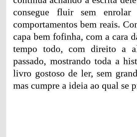
consegue fluir sem enrolar
comportamentos bem reais. Cons
capa bem fofinha, com a cara da
tempo todo, com direito a a
passado, mostrando toda a his
livro gostoso de ler, sem grand
mas cumpre a ideia ao qual se 