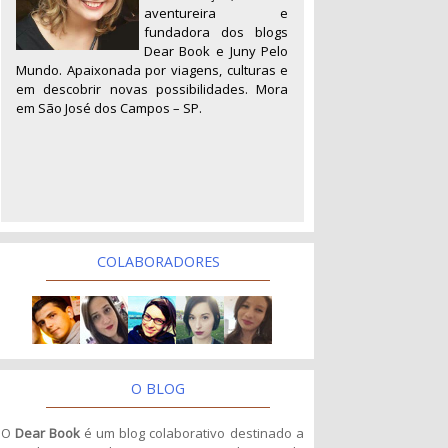
aventureira e
fundadora dos blogs
Dear Book e Juny Pelo
Mundo. Apaixonada por viagens, culturas e
em descobrir novas possibilidades. Mora
em São José dos Campos – SP.
COLABORADORES
O BLOG
O
Dear Book
é um blog colaborativo destinado a