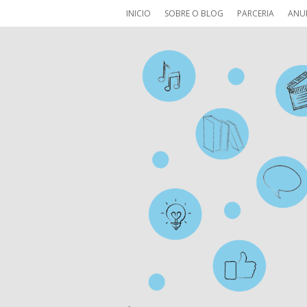
INICIO
SOBRE O BLOG
PARCERIA
ANU