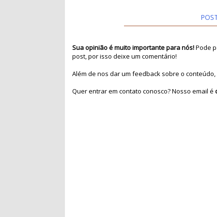
POS
Sua opinião é muito importante para nós!
Pode pa
post, por isso deixe um comentário!
Além de nos dar um feedback sobre o conteúdo, 
Quer entrar em contato conosco? Nosso email é