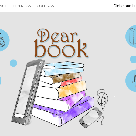
NCIE
RESENHAS
COLUNAS