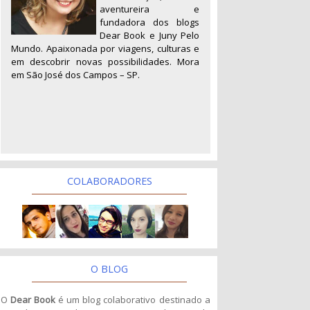
aventureira e
fundadora dos blogs
Dear Book e Juny Pelo
Mundo. Apaixonada por viagens, culturas e
em descobrir novas possibilidades. Mora
em São José dos Campos – SP.
COLABORADORES
O BLOG
O
Dear Book
é um blog colaborativo destinado a