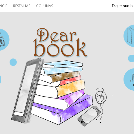
NCIE
RESENHAS
COLUNAS