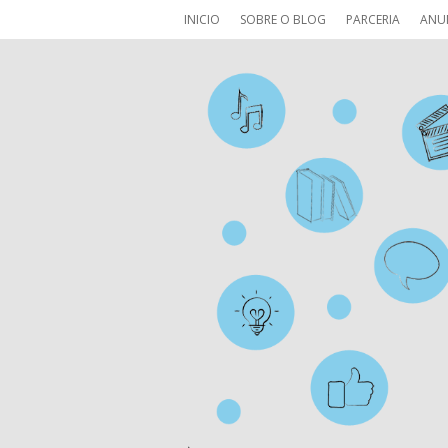
INICIO
SOBRE O BLOG
PARCERIA
ANU