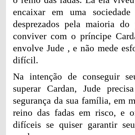
encaixar em uma sociedade 
desprezados pela maioria do
conviver com o príncipe Card
envolve Jude , e não mede esfo
difícil.
Na intenção de conseguir seu
superar Cardan, Jude precisa
segurança da sua família, em m
reino das fadas em risco, e o
difíceis se quiser garantir s