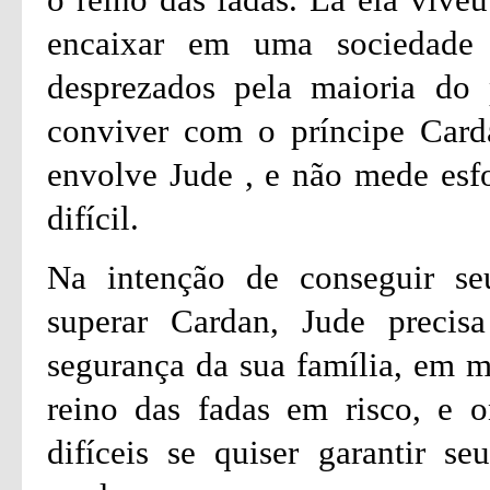
encaixar em uma sociedade 
desprezados pela maioria do
conviver com o príncipe Card
envolve Jude , e não mede esfo
difícil.
Na intenção de conseguir seu
superar Cardan, Jude precisa
segurança da sua família, em m
reino das fadas em risco, e o
difíceis se quiser garantir s