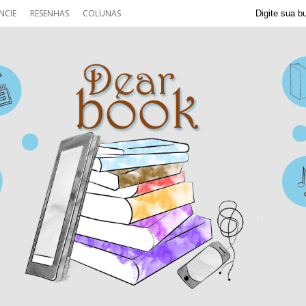
NCIE
RESENHAS
COLUNAS