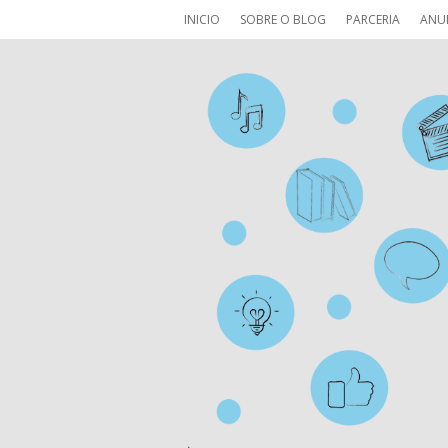
INICIO
SOBRE O BLOG
PARCERIA
ANU