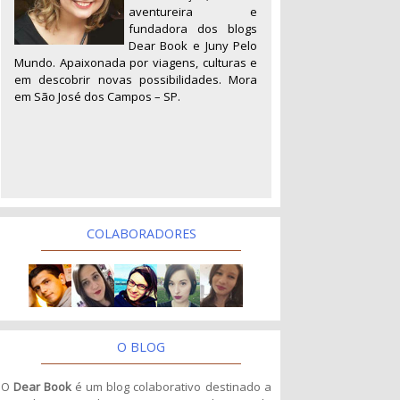
aventureira e
fundadora dos blogs
Dear Book e Juny Pelo
Mundo. Apaixonada por viagens, culturas e
em descobrir novas possibilidades. Mora
em São José dos Campos – SP.
COLABORADORES
O BLOG
O
Dear Book
é um blog colaborativo destinado a