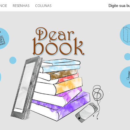
NCIE
RESENHAS
COLUNAS