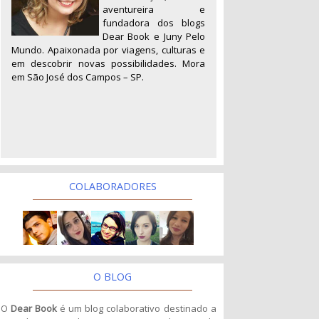
aventureira e
fundadora dos blogs
Dear Book e Juny Pelo
Mundo. Apaixonada por viagens, culturas e
em descobrir novas possibilidades. Mora
em São José dos Campos – SP.
COLABORADORES
O BLOG
O
Dear Book
é um blog colaborativo destinado a