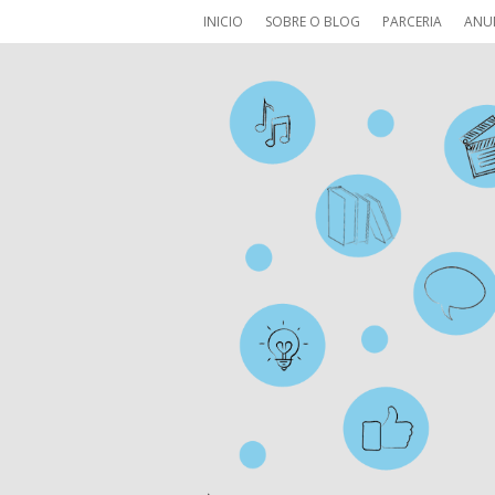
INICIO
SOBRE O BLOG
PARCERIA
ANU