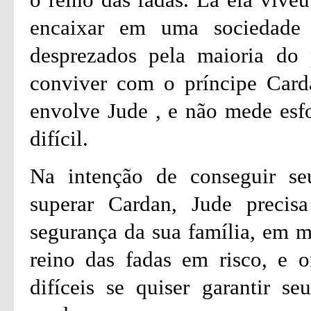
encaixar em uma sociedade 
desprezados pela maioria do
conviver com o príncipe Card
envolve Jude , e não mede esfo
difícil.
Na intenção de conseguir seu
superar Cardan, Jude precisa
segurança da sua família, em m
reino das fadas em risco, e o
difíceis se quiser garantir s