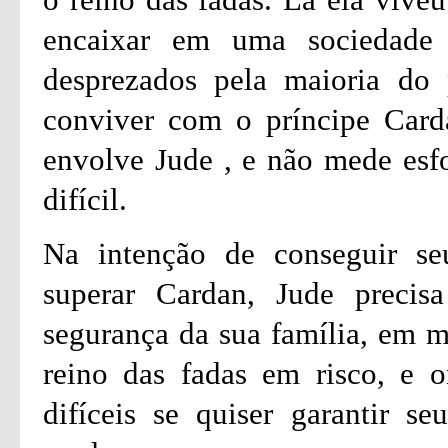
encaixar em uma sociedade 
desprezados pela maioria do
conviver com o príncipe Card
envolve Jude , e não mede esfo
difícil.
Na intenção de conseguir seu
superar Cardan, Jude precisa
segurança da sua família, em m
reino das fadas em risco, e o
difíceis se quiser garantir s