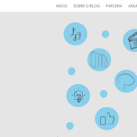
INICIO
SOBRE O BLOG
PARCERIA
ANU