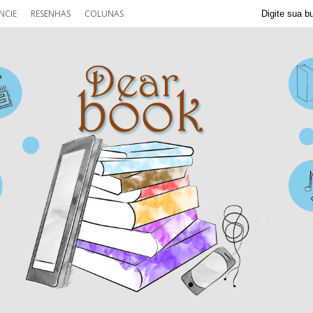
NCIE
RESENHAS
COLUNAS