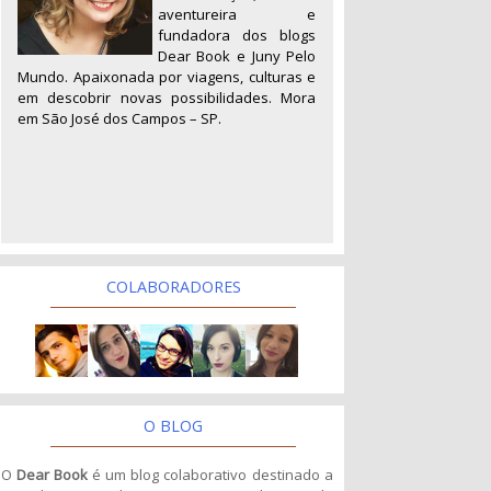
aventureira e
fundadora dos blogs
Dear Book e Juny Pelo
Mundo. Apaixonada por viagens, culturas e
em descobrir novas possibilidades. Mora
em São José dos Campos – SP.
COLABORADORES
O BLOG
O
Dear Book
é um blog colaborativo destinado a