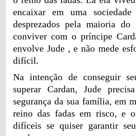
encaixar em uma sociedade 
desprezados pela maioria do
conviver com o príncipe Card
envolve Jude , e não mede esfo
difícil.
Na intenção de conseguir seu
superar Cardan, Jude precisa
segurança da sua família, em m
reino das fadas em risco, e o
difíceis se quiser garantir s