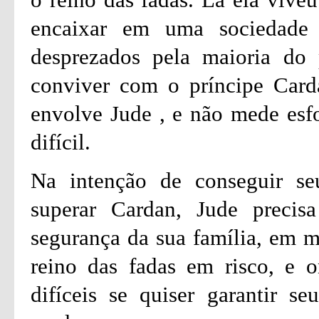
encaixar em uma sociedade 
desprezados pela maioria do
conviver com o príncipe Card
envolve Jude , e não mede esfo
difícil.
Na intenção de conseguir seu
superar Cardan, Jude precisa
segurança da sua família, em m
reino das fadas em risco, e o
difíceis se quiser garantir s