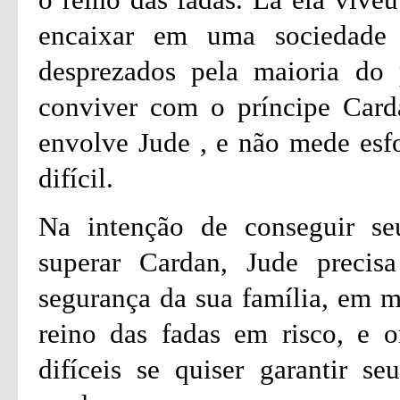
encaixar em uma sociedade 
desprezados pela maioria do
conviver com o príncipe Card
envolve Jude , e não mede esfo
difícil.
Na intenção de conseguir seu
superar Cardan, Jude precisa
segurança da sua família, em m
reino das fadas em risco, e o
difíceis se quiser garantir s