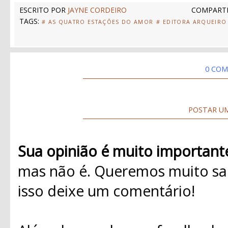
ESCRITO POR
JAYNE CORDEIRO
COMPARTI
TAGS:
# AS QUATRO ESTAÇÕES DO AMOR
# EDITORA ARQUEIRO
0 COM
POSTAR U
Sua opinião é muito important
mas não é. Queremos muito sab
isso deixe um comentário!