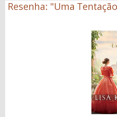
Resenha: "Uma Tentação 