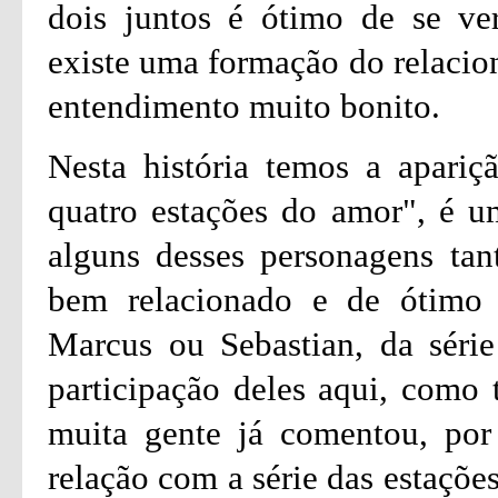
dois juntos é ótimo de se ver
existe uma formação do relacio
entendimento muito bonito.
Nesta história temos a apariç
quatro estações do amor", é u
alguns desses personagens tan
bem relacionado e de ótimo
Marcus ou Sebastian, da série
participação deles aqui, como
muita gente já comentou, por 
relação com a série das estaçõe