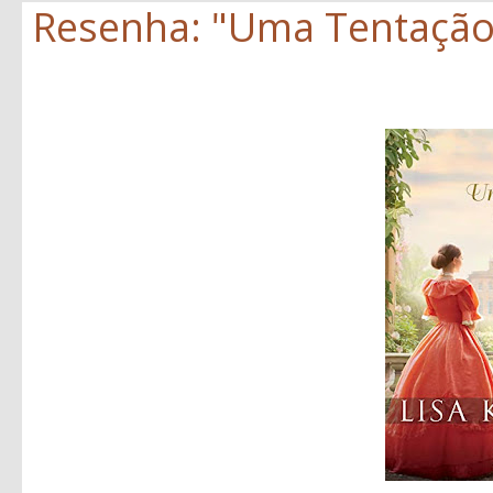
Resenha: "Uma Tentação 