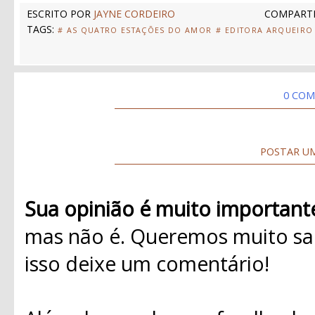
ESCRITO POR
JAYNE CORDEIRO
COMPARTI
TAGS:
# AS QUATRO ESTAÇÕES DO AMOR
# EDITORA ARQUEIRO
0 COM
POSTAR U
Sua opinião é muito important
mas não é. Queremos muito sab
isso deixe um comentário!