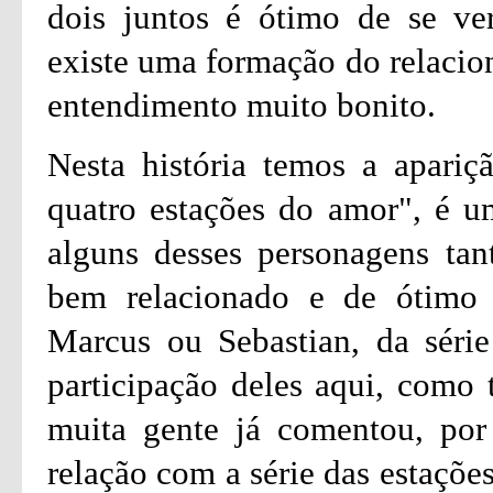
dois juntos é ótimo de se ver
existe uma formação do relacio
entendimento muito bonito.
Nesta história temos a apariç
quatro estações do amor", é u
alguns desses personagens tan
bem relacionado e de ótimo
Marcus ou Sebastian, da série
participação deles aqui, como
muita gente já comentou, por 
relação com a série das estaçõe