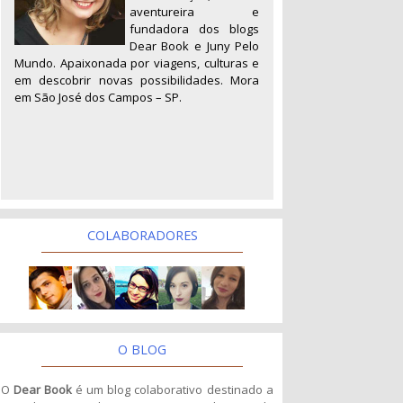
aventureira e
fundadora dos blogs
Dear Book e Juny Pelo
Mundo. Apaixonada por viagens, culturas e
em descobrir novas possibilidades. Mora
em São José dos Campos – SP.
COLABORADORES
O BLOG
O
Dear Book
é um blog colaborativo destinado a