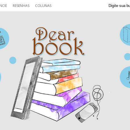
NCIE
RESENHAS
COLUNAS