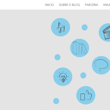
INICIO
SOBRE O BLOG
PARCERIA
ANU