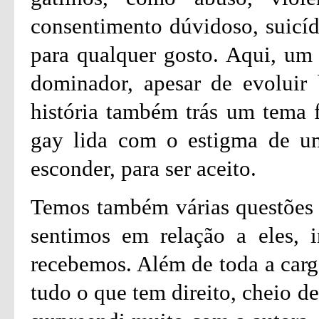
consentimento dúvidoso, suicíd
para qualquer gosto. Aqui, um 
dominador, apesar de evoluir 
história também trás um tema 
gay lida com o estigma de um
esconder, para ser aceito.
Temos também várias questões 
sentimos em relação a eles, 
recebemos. Além de toda a carg
tudo o que tem direito, cheio d