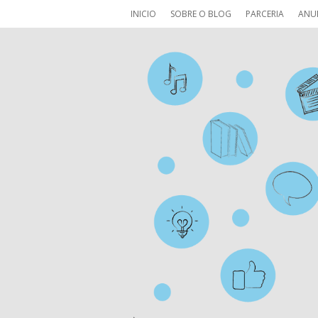
INICIO
SOBRE O BLOG
PARCERIA
ANU