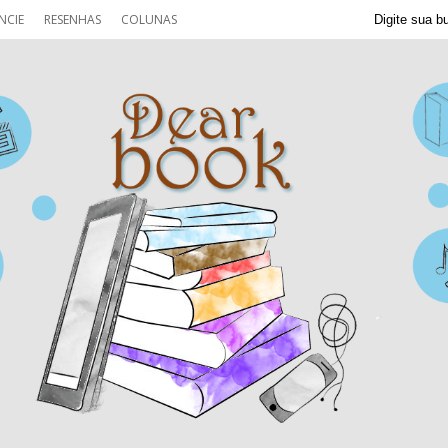
NCIE
RESENHAS
COLUNAS