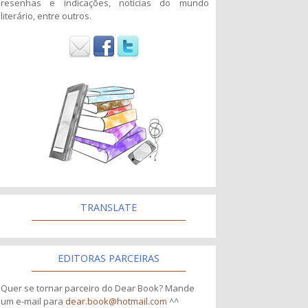
resenhas e indicações, noticias do mundo
literário, entre outros.
TRANSLATE
EDITORAS PARCEIRAS
Quer se tornar parceiro do Dear Book? Mande
um e-mail para
dear.book@hotmail.com
^^