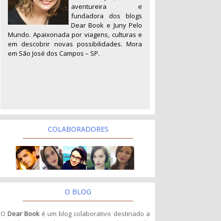
aventureira e
fundadora dos blogs
Dear Book e Juny Pelo
Mundo. Apaixonada por viagens, culturas e
em descobrir novas possibilidades. Mora
em São José dos Campos – SP.
COLABORADORES
O BLOG
O
Dear Book
é um blog colaborativo destinado a