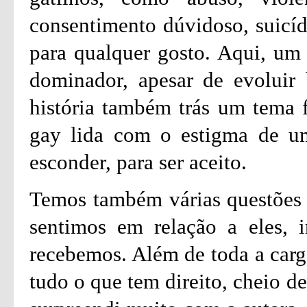
consentimento dúvidoso, suicíd
para qualquer gosto. Aqui, um 
dominador, apesar de evoluir 
história também trás um tema 
gay lida com o estigma de um
esconder, para ser aceito.
Temos também várias questões 
sentimos em relação a eles, 
recebemos. Além de toda a carg
tudo o que tem direito, cheio d