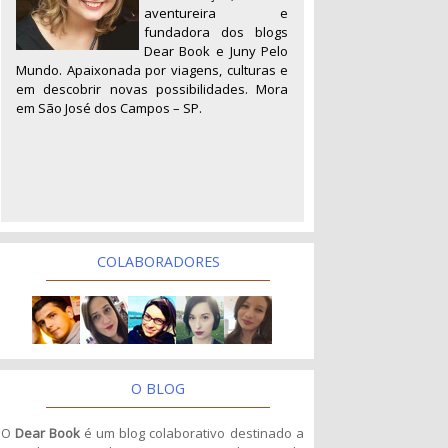
aventureira e
fundadora dos blogs
Dear Book e Juny Pelo
Mundo. Apaixonada por viagens, culturas e
em descobrir novas possibilidades. Mora
em São José dos Campos – SP.
COLABORADORES
O BLOG
O
Dear Book
é um blog colaborativo destinado a