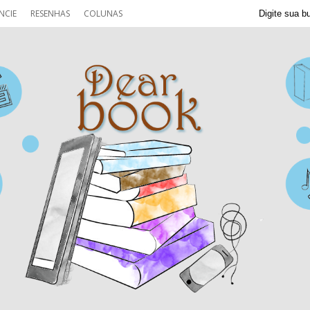
NCIE
RESENHAS
COLUNAS