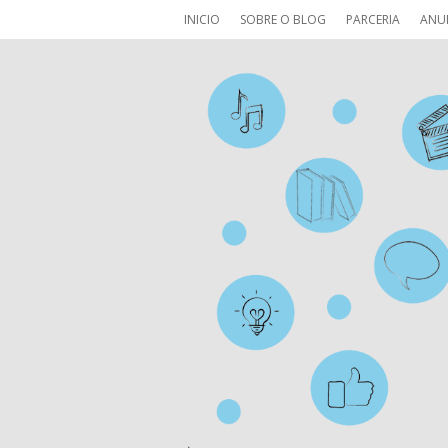
INICIO
SOBRE O BLOG
PARCERIA
ANU