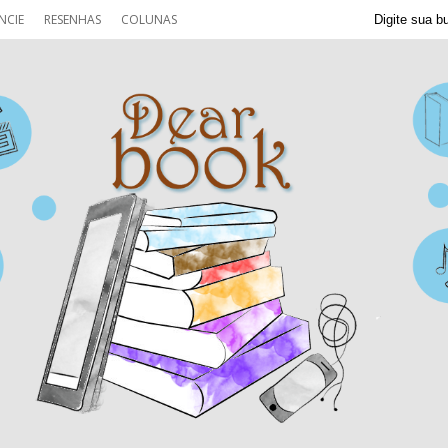
NCIE
RESENHAS
COLUNAS