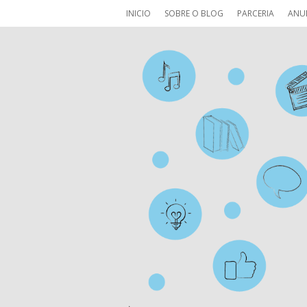
INICIO
SOBRE O BLOG
PARCERIA
ANU