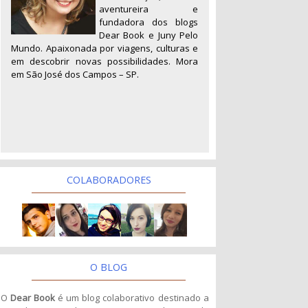
aventureira e
fundadora dos blogs
Dear Book e Juny Pelo
Mundo. Apaixonada por viagens, culturas e
em descobrir novas possibilidades. Mora
em São José dos Campos – SP.
COLABORADORES
O BLOG
O
Dear Book
é um blog colaborativo destinado a