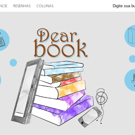
NCIE
RESENHAS
COLUNAS