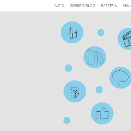
INICIO
SOBRE O BLOG
PARCERIA
ANU