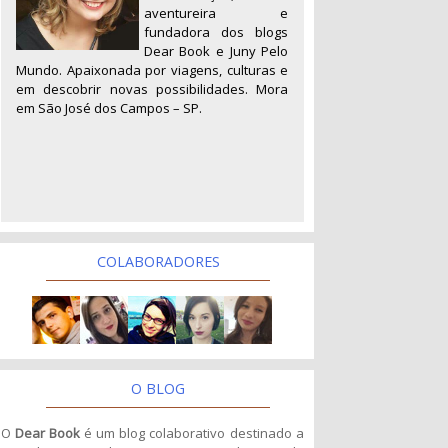
aventureira e
fundadora dos blogs
Dear Book e Juny Pelo
Mundo. Apaixonada por viagens, culturas e
em descobrir novas possibilidades. Mora
em São José dos Campos – SP.
COLABORADORES
O BLOG
O
Dear Book
é um blog colaborativo destinado a