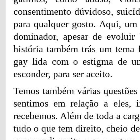
consentimento dúvidoso, suicíd
para qualquer gosto. Aqui, um 
dominador, apesar de evoluir 
história também trás um tema 
gay lida com o estigma de um
esconder, para ser aceito.
Temos também várias questões 
sentimos em relação a eles, 
recebemos. Além de toda a carg
tudo o que tem direito, cheio d