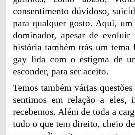
consentimento dúvidoso, suicíd
para qualquer gosto. Aqui, um 
dominador, apesar de evoluir 
história também trás um tema 
gay lida com o estigma de um
esconder, para ser aceito.
Temos também várias questões 
sentimos em relação a eles, 
recebemos. Além de toda a carg
tudo o que tem direito, cheio d