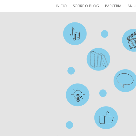
INICIO
SOBRE O BLOG
PARCERIA
ANU