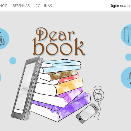
NCIE
RESENHAS
COLUNAS