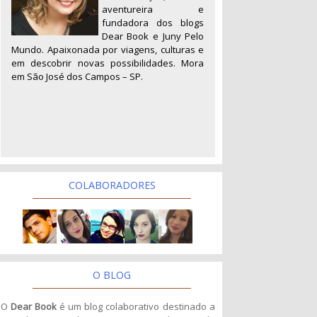
aventureira e
fundadora dos blogs
Dear Book e Juny Pelo
Mundo. Apaixonada por viagens, culturas e
em descobrir novas possibilidades. Mora
em São José dos Campos – SP.
COLABORADORES
O BLOG
O
Dear Book
é um blog colaborativo destinado a